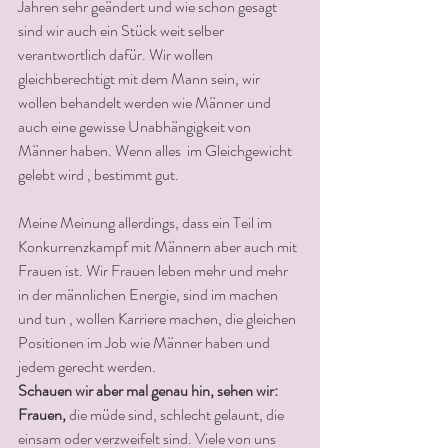
Jahren sehr geändert und wie schon gesagt 
sind wir auch ein Stück weit selber 
verantwortlich dafür. Wir wollen 
gleichberechtigt mit dem Mann sein, wir 
wollen behandelt werden wie Männer und 
auch eine gewisse Unabhängigkeit von 
Männer haben. Wenn alles  im Gleichgewicht 
gelebt wird , bestimmt gut. 
Meine Meinung allerdings, dass ein Teil im 
Konkurrenzkampf mit Männern aber auch mit 
Frauen ist. Wir Frauen leben mehr und mehr 
in der männlichen Energie, sind im machen 
und tun , wollen Karriere machen, die gleichen 
Positionen im Job wie Männer haben und 
jedem gerecht werden. 
Schauen wir aber mal genau hin, sehen wir:
Frauen,
 die müde sind, schlecht gelaunt, die 
einsam oder verzweifelt sind.
 Viele von uns 