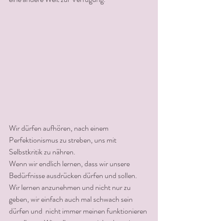
Wir dürfen aufhören, nach einem 
Perfektionismus zu streben, uns mit 
Selbstkritik zu nähren.
Wenn wir endlich lernen, dass wir unsere 
Bedürfnisse ausdrücken dürfen und sollen. 
Wir lernen anzunehmen und nicht nur zu 
geben, wir einfach auch mal schwach sein 
dürfen und  nicht immer meinen funktionieren 