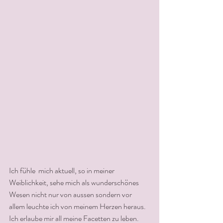
Ich fühle  mich aktuell, so in meiner 
Weiblichkeit, sehe mich als wunderschönes 
Wesen nicht nur von aussen sondern vor 
allem leuchte ich von meinem Herzen heraus. 
Ich erlaube mir all meine Facetten zu leben. 