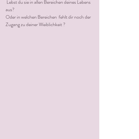
 Lebst du sie in allen Bereichen deines Lebens 
aus? 
Oder in welchen Bereichen  fehlt dir noch der 
Zugang zu deiner Weiblichkeit ? 