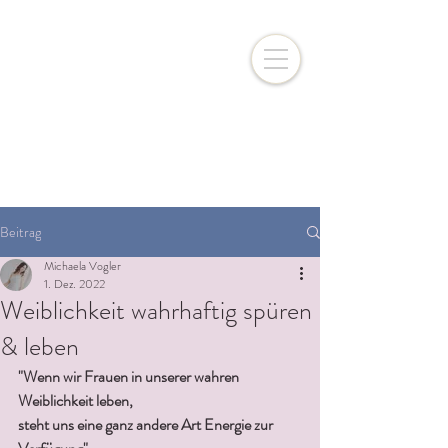
Michaela Vogler
Beitrag
Michaela Vogler
1. Dez. 2022
Weiblichkeit wahrhaftig spüren
& leben
"Wenn wir Frauen in unserer wahren 
Weiblichkeit leben, 
steht uns eine ganz andere Art Energie zur 