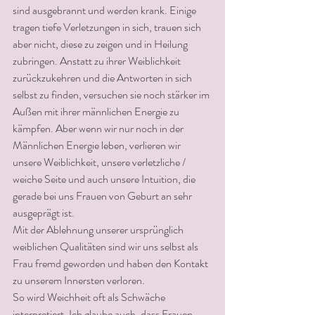
sind ausgebrannt und werden krank. Einige 
tragen tiefe Verletzungen in sich, trauen sich 
aber nicht, diese zu zeigen und in Heilung 
zubringen. Anstatt zu ihrer Weiblichkeit 
zurückzukehren und die Antworten in sich 
selbst zu finden, versuchen sie noch stärker im 
Außen mit ihrer männlichen Energie zu 
kämpfen. Aber wenn wir nur noch in der 
Männlichen Energie leben, verlieren wir 
unsere Weiblichkeit, unsere verletzliche / 
weiche Seite und auch unsere Intuition, die 
gerade bei uns Frauen von Geburt an sehr 
ausgeprägt ist.
Mit der Ablehnung unserer ursprünglich 
weiblichen Qualitäten sind wir uns selbst als 
Frau fremd geworden und haben den Kontakt 
zu unserem Innersten verloren.
So wird Weichheit oft als Schwäche 
interpretiert. Ich glaube auch, dass Frauen 