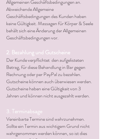
Allgemeinen Geschäftsbedingungen an.
Abweichende Allgemeine
Geschäftsbedingungen des Kunden haben
keine Gültigkeit. Massagen für Körper & Seele
behält sich eine Änderung der Allgemeinen
Geschäftsbedingungen vor.
2. Bezahlung und Gutscheine
Der Kunde verpflichtet den aufgelisteten
Betrag, für diese Behandlung in Bar gegen
Rechnung oder per PayPal zu bezahlen.
Gutscheine können auch überwiesen werden.
Gutscheine haben eine
Gültigkeit von 3
Jahren und können nicht ausgezahlt werden.
3. Terminabsage
Vereinbarte Termine sind wahrzunehmen.
Sollte ein Termin aus wichtigem Grund nicht
wahrgenommen werden können, so ist dies