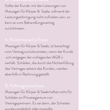
Sollte der Kunde mit den Leistungen von
Massagen für Körper & Seele, während der
Leistungserbringung nicht zufrieden sein, so
kann er vom Behandlungsvertrag
zurücktreten.
6. Rücktrittsrecht Praxis
Massagen für Körper & Seele, ist berechtigt
vom Vertrag zurückzutreten, wenn der Kunde
sich entgegen der vorliegenden AGB`s
verhält. Schäden, die durch die Nichterfüllung
des Vertrages seitens des Kunden, werden
ebenfalls in Rechnung gestellt.
8. Haftungsausschluss
Massagen für Körper & Seele haftet nicht für
Schäden an Privateigentum von
Vertragspartnern. Es sei denn, der Schaden
wurde vorsätzlich oder mutwillig