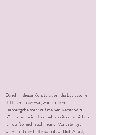
Da ich in dieser Konstellation, die Loslasserin 
& Herzmensch war, war es meine 
Lernaufgabe mehr auf meinen Verstand zu 
hören und mein Herz mal beiseite zu schieben.
Ich durfte mich auch meiner Verlustangst 
widmen. Ja ich hatte damals wirklich Angst, 