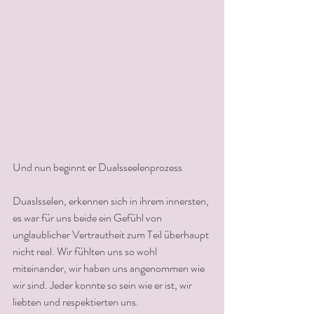
Und nun beginnt er Dualsseelenprozess
Duaslsselen, erkennen sich in ihrem innersten, 
es war für uns beide ein Gefühl von 
unglaublicher Vertrautheit zum Teil überhaupt 
nicht real. Wir fühlten uns so wohl 
miteinander, wir haben uns angenommen wie 
wir sind. Jeder konnte so sein wie er ist, wir 
liebten und respektierten uns.