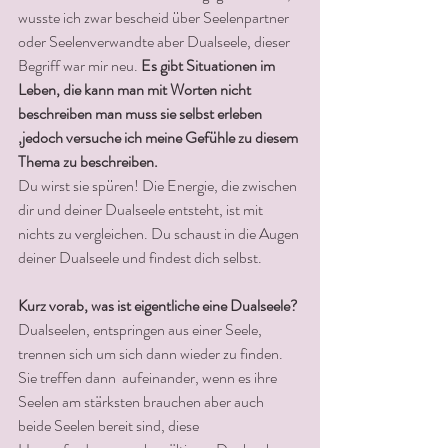
wusste ich zwar bescheid über Seelenpartner 
oder Seelenverwandte aber Dualseele, dieser 
Begriff war mir neu. 
Es gibt Situationen im 
Leben, die kann man mit Worten nicht 
beschreiben man muss sie selbst erleben 
,jedoch versuche ich meine Gefühle zu diesem 
Thema zu beschreiben. 
Du wirst sie spüren! Die Energie, die zwischen 
dir und deiner Dualseele entsteht, ist mit 
nichts zu vergleichen. Du schaust in die Augen 
deiner Dualseele und findest dich selbst. 
Kurz vorab, was ist eigentliche eine Dualseele?
Dualseelen, entspringen aus einer Seele, 
trennen sich um sich dann wieder zu finden. 
Sie treffen dann  aufeinander, wenn es ihre 
Seelen am stärksten brauchen aber auch 
beide Seelen bereit sind, diese 