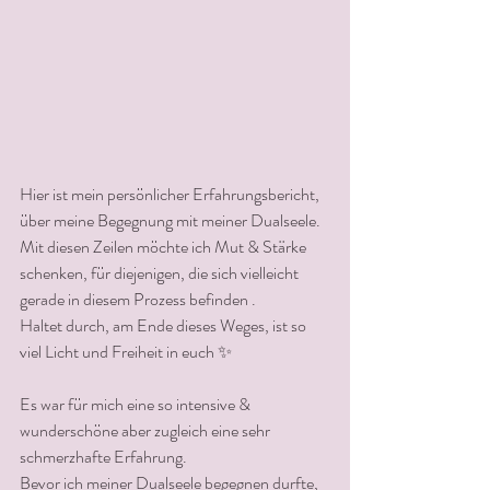
Hier ist mein persönlicher Erfahrungsbericht, 
über meine Begegnung mit meiner Dualseele.
Mit diesen Zeilen möchte ich Mut & Stärke 
schenken, für diejenigen, die sich vielleicht 
gerade in diesem Prozess befinden .
Haltet durch, am Ende dieses Weges, ist so 
viel Licht und Freiheit in euch ✨
Es war für mich eine so intensive & 
wunderschöne aber zugleich eine sehr 
schmerzhafte Erfahrung.
Bevor ich meiner Dualseele begegnen durfte, 